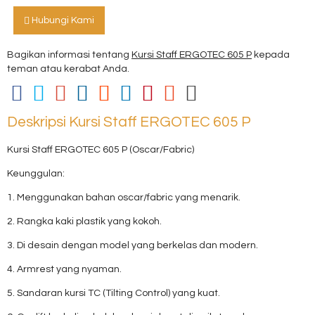
Hubungi Kami
Bagikan informasi tentang
Kursi Staff ERGOTEC 605 P
kepada
teman atau kerabat Anda.
Deskripsi
Kursi Staff ERGOTEC 605 P
Kursi Staff ERGOTEC 605 P (Oscar/Fabric)
Keunggulan:
1. Menggunakan bahan oscar/fabric yang menarik.
2. Rangka kaki plastik yang kokoh.
3. Di desain dengan model yang berkelas dan modern.
4. Armrest yang nyaman.
5. Sandaran kursi TC (Tilting Control) yang kuat.