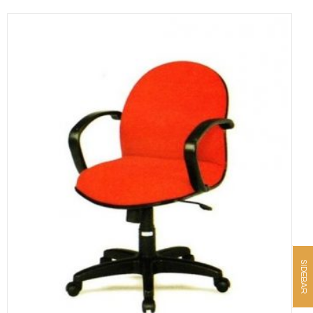
SIDEBAR