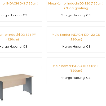
ntor INDACHI D-3 (128cm)
Meja Kantor Indachi DD 120 (120cm)
+ 3 laci gantung
Harga Hubungi CS
*Harga Hubungi CS
antor Indachi DD 121 PF
Meja Kantor INDACHI DD 122 CS
(120cm)
(120cm)
Harga Hubungi CS
*Harga Hubungi CS
Meja Kantor INDACHI DD 122 T
(120cm)
*Harga Hubungi CS