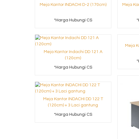
Meja Kantor INDACHI D-2 (170cm)
Meja Ka
*Harga Hubungi CS
*
Meja K
Meja Kantor Indachi DD 121 A
(120cm)
*
*Harga Hubungi CS
Meja Kantor INDACHI DD 122 T
(120cm) + 3 Laci gantung
*Harga Hubungi CS