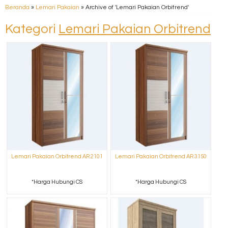
Beranda
»
Lemari Pakaian
»
Archive of 'Lemari Pakaian Orbitrend'
Kategori
Lemari Pakaian Orbitrend
Lemari Pakaian Orbitrend AR 2101
Lemari Pakaian Orbitrend AR 3150
*Harga Hubungi CS
*Harga Hubungi CS