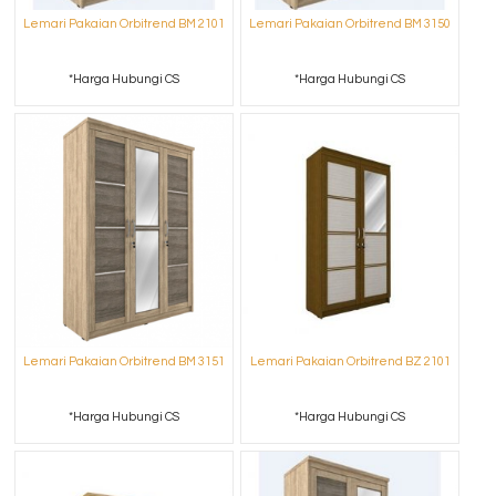
Lemari Pakaian Orbitrend BM 2101
Lemari Pakaian Orbitrend BM 3150
*Harga Hubungi CS
*Harga Hubungi CS
Lemari Pakaian Orbitrend BM 3151
Lemari Pakaian Orbitrend BZ 2101
*Harga Hubungi CS
*Harga Hubungi CS