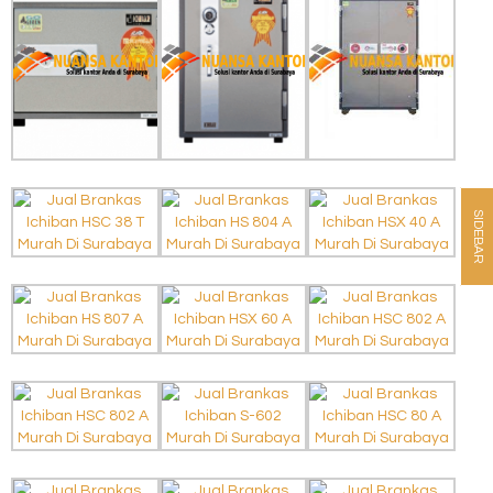
SIDEBAR