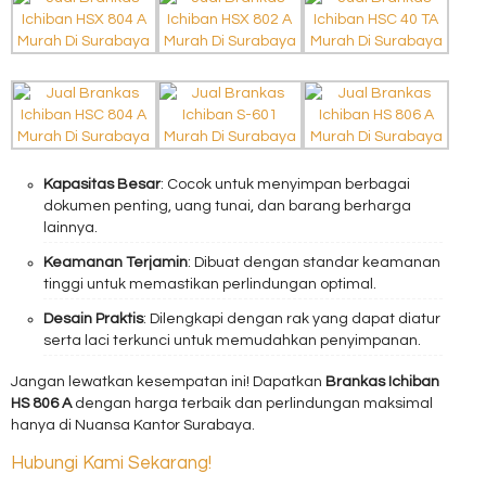
Kapasitas Besar
: Cocok untuk menyimpan berbagai
dokumen penting, uang tunai, dan barang berharga
lainnya.
Keamanan Terjamin
: Dibuat dengan standar keamanan
tinggi untuk memastikan perlindungan optimal.
Desain Praktis
: Dilengkapi dengan rak yang dapat diatur
serta laci terkunci untuk memudahkan penyimpanan.
Jangan lewatkan kesempatan ini! Dapatkan
Brankas Ichiban
HS 806 A
dengan harga terbaik dan perlindungan maksimal
hanya di Nuansa Kantor Surabaya.
Hubungi Kami Sekarang!