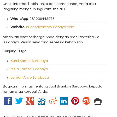
Untuk informasi lebih lanjut dan pemesanan, Anda bisa
langsung menghubungi kami melalui:
WhatsApp
: 081230443975
Website
:
nuansakantorsurabaya.com
Amankan aset berharga Anda dengan brankas terbaik di
Surabaya. Pesan sekarang sebelum kehabisan!
Kunjungi Juga:
Kursi Kantor Surabaya
Meja Kantor Surabaya
Lemari Arsip Surabaya
Bagikan informasi tentang
Jual Brankas Surabaya
kepada
teman atau kerabat Anda.