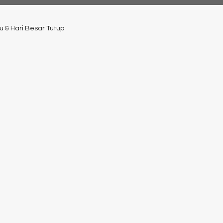
u & Hari Besar Tutup