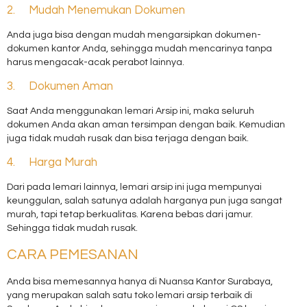
2. Mudah Menemukan Dokumen
Anda juga bisa dengan mudah mengarsipkan dokumen-
dokumen kantor Anda, sehingga mudah mencarinya tanpa
harus mengacak-acak perabot lainnya.
3. Dokumen Aman
Saat Anda menggunakan lemari Arsip ini, maka seluruh
dokumen Anda akan aman tersimpan dengan baik. Kemudian
juga tidak mudah rusak dan bisa terjaga dengan baik.
4. Harga Murah
Dari pada lemari lainnya, lemari arsip ini juga mempunyai
keunggulan, salah satunya adalah harganya pun juga sangat
murah, tapi tetap berkualitas. Karena bebas dari jamur.
Sehingga tidak mudah rusak.
CARA PEMESANAN
Anda bisa memesannya hanya di Nuansa Kantor Surabaya,
yang merupakan salah satu toko lemari arsip terbaik di