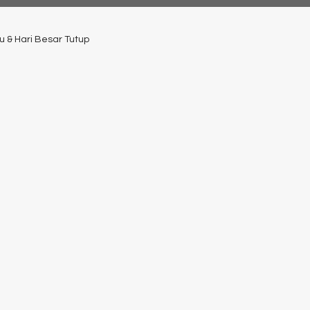
u & Hari Besar Tutup