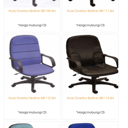
Kursi Direktur Brother BR 108 AH
Kursi Direktur Brother BR 111 AH
*Harga Hubungi CS
*Harga Hubungi CS
Kursi Direktur Brother BR 112 AH
Kursi Direktur Brother BR 113 AH
*Harga Hubungi CS
*Harga Hubungi CS