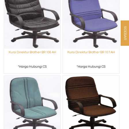
SIDEBAR
Kursi Direktur Brother BR 106 AH
Kursi Direktur Brother BR 107 AH
*Harga Hubungi CS
*Harga Hubungi CS