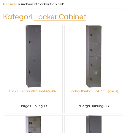
Beranda
»
Archive of 'Locker Cabinet'
Kategori
Locker Cabinet
Locker Kantor VIP 2 Pintu (V-402)
Locker Kantor VIP 4 Pintu (V-404)
*Harga Hubungi CS
*Harga Hubungi CS