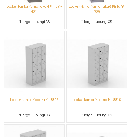
Locker Kantor Yamanaka 4 Pintu (Y-
Locker Kantor Yamanaka 6 Pintu (Y-
404)
406)
*Harga Hubungi CS
*Harga Hubungi CS
Locker kantor Modera ML-8812
Locker kantor Modera ML-8815
*Harga Hubungi CS
*Harga Hubungi CS