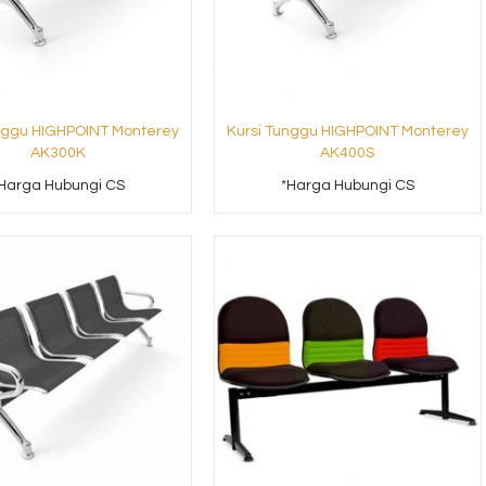
nggu HIGHPOINT Monterey
Kursi Tunggu HIGHPOINT Monterey
AK300K
AK400S
Harga Hubungi CS
*Harga Hubungi CS