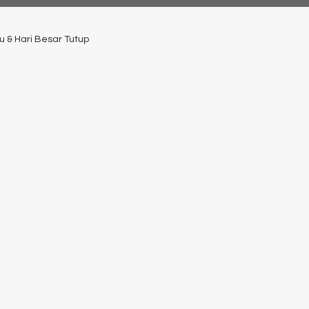
u & Hari Besar Tutup