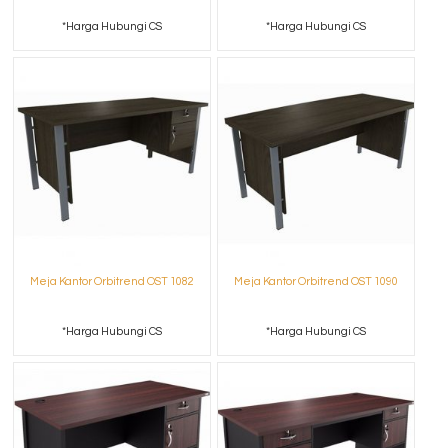
*Harga Hubungi CS
*Harga Hubungi CS
Meja Kantor Orbitrend OST 1082
Meja Kantor Orbitrend OST 1090
*Harga Hubungi CS
*Harga Hubungi CS