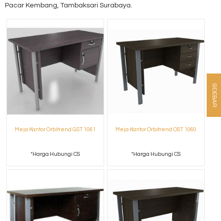
Pacar Kembang, Tambaksari Surabaya.
SIDEBAR
Meja Kantor Orbitrend GST 1061
Meja Kantor Orbitrend OST 1060
*Harga Hubungi CS
*Harga Hubungi CS