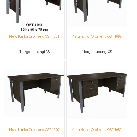
Meja Kantor Orbitrend OST 1061
Meja Kantor Orbitrend OST 1062
*Harga Hubungi CS
*Harga Hubungi CS
Meja Kantor Orbitrend OST 1070
Meja Kantor Orbitrend OST 1080