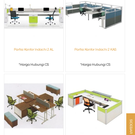
Partisi Kantor Indachi 2 AL
Partisi Kantor Indachi 2 KAS
*Harga Hubungi CS
*Harga Hubungi CS
SIDEBAR