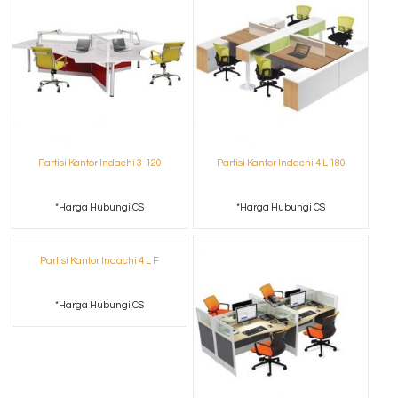
Partisi Kantor Indachi 3-120
Partisi Kantor Indachi 4 L 180
*Harga Hubungi CS
*Harga Hubungi CS
Partisi Kantor Indachi 4 L F
*Harga Hubungi CS