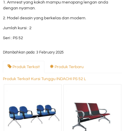
1. Armrest yang kokoh mampu menopang lengan anda
dengan nyaman.
2. Model desain yang berkelas dan modern.
Jumlah kursi : 2
Seri : PS 52
Ditambahkan pada: 3 February 2025
Produk Terkait
Produk Terbaru
Produk Terkait Kursi Tunggu INDACHI PS 52 L