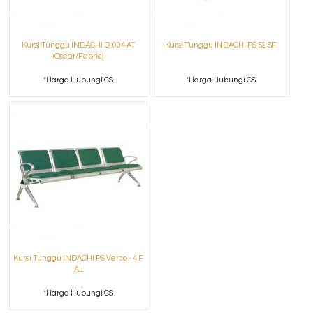
Kursi Tunggu INDACHI D-004 AT
Kursi Tunggu INDACHI PS 52 SF
(Oscar/Fabric)
*Harga Hubungi CS
*Harga Hubungi CS
Kursi Tunggu INDACHI PS Verco - 4 F
AL
*Harga Hubungi CS