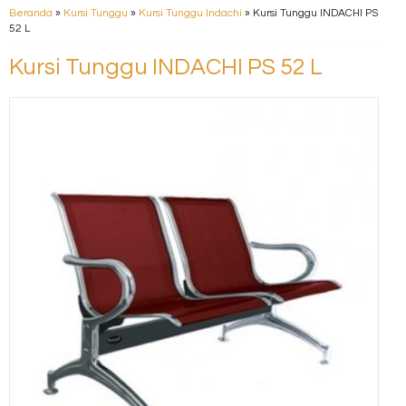
Beranda
»
Kursi Tunggu
»
Kursi Tunggu Indachi
»
Kursi Tunggu INDACHI PS
52 L
Kursi Tunggu INDACHI PS 52 L