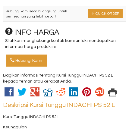
Hubungi kami secara langsung untuk
QUICK ORDER
pemesanan yang lebih cepat!
INFO HARGA
Silahkan menghubungi kontak kami untuk mendapatkan
informasi harga produk ini.
Hubungi Kami
Bagikan informasi tentang
Kursi Tunggu INDACHI PS 52 L
kepada teman atau kerabat Anda.
Deskripsi
Kursi Tunggu INDACHI PS 52 L
Kursi Tunggu INDACHI PS 52 L
Keunggulan :