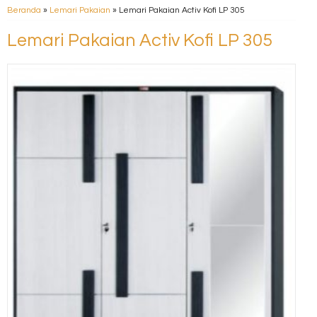
Beranda
»
Lemari Pakaian
»
Lemari Pakaian Activ Kofi LP 305
Lemari Pakaian Activ Kofi LP 305