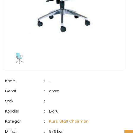
Kode
:
-
Berat
:
gram
Stok
:
Kondisi
:
Baru
Kategori
:
Kursi Staff Chairman
Dilihat
:
976 kali