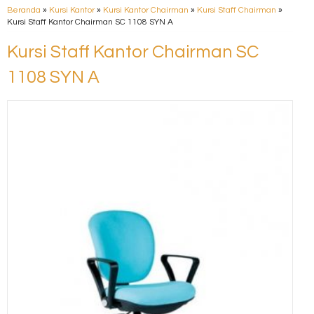
Beranda
»
Kursi Kantor
»
Kursi Kantor Chairman
»
Kursi Staff Chairman
»
Kursi Staff Kantor Chairman SC 1108 SYN A
Kursi Staff Kantor Chairman SC
1108 SYN A