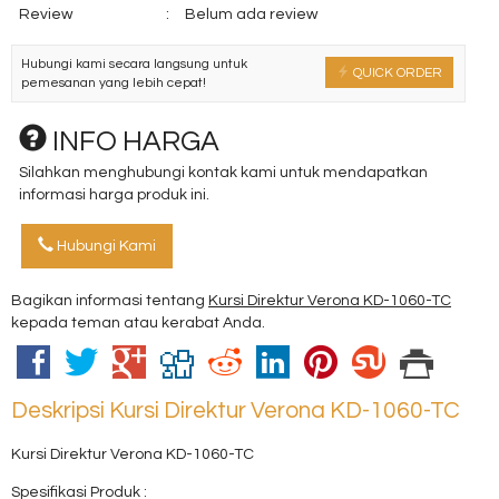
Review
:
Belum ada review
Hubungi kami secara langsung untuk
QUICK ORDER
pemesanan yang lebih cepat!
INFO HARGA
Silahkan menghubungi kontak kami untuk mendapatkan
informasi harga produk ini.
Hubungi Kami
Bagikan informasi tentang
Kursi Direktur Verona KD-1060-TC
kepada teman atau kerabat Anda.
Deskripsi
Kursi Direktur Verona KD-1060-TC
Kursi Direktur Verona KD-1060-TC
Spesifikasi Produk :