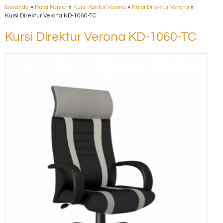
Beranda
»
Kursi Kantor
»
Kursi Kantor Verona
»
Kursi Direktur Verona
»
Kursi Direktur Verona KD-1060-TC
Kursi Direktur Verona KD-1060-TC