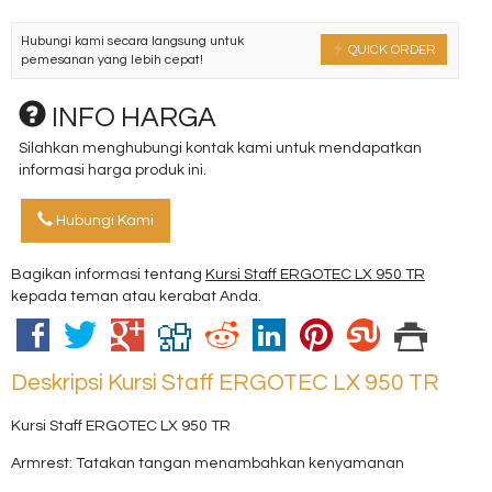
Hubungi kami secara langsung untuk
QUICK ORDER
pemesanan yang lebih cepat!
INFO HARGA
Silahkan menghubungi kontak kami untuk mendapatkan
informasi harga produk ini.
Hubungi Kami
Bagikan informasi tentang
Kursi Staff ERGOTEC LX 950 TR
kepada teman atau kerabat Anda.
Deskripsi
Kursi Staff ERGOTEC LX 950 TR
Kursi Staff ERGOTEC LX 950 TR
Armrest: Tatakan tangan menambahkan kenyamanan