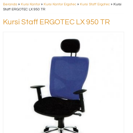
Beranda
»
Kursi Kantor
»
Kursi Kantor Ergotec
»
Kursi Staff Ergotec
»
Kursi
Staff ERGOTEC LX 950 TR
Kursi Staff ERGOTEC LX 950 TR