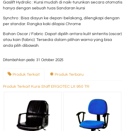
Gaslift Hydrolic : Kursi mudah di naik-turunkan secara otomatis
hanya dengan sebuah tuas Sandaran kursi
Synchro : Bisa diayun ke depan-belakang, dilengkapi dengan
per standar. Rangka kaki dilapisi Chrome
Bahan Oscar / Fabric :Dapat dipilih antara kulit sintentis (oscar)
atau kain (fabric). Tersedia dalam pilihan warna yang bisa
anda pilih dibawah.
Ditambahkan pada: 31 October 2025
Produk Terkait
Produk Terbaru
Produk Terkait Kursi Staff ERGOTEC LX 950 TR